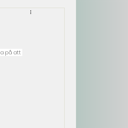
a på att 