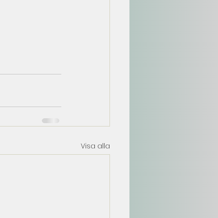
Visa alla