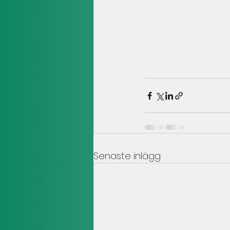
Senaste inlägg